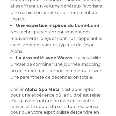
elles offrent un volume généreux favorisant
une respiration ample et un sentiment de
liberté.
Une expertise inspirée du Lomi-Lomi :
Nos techniques intègrent souvent des
mouvements longs et continus, rappelant le
va-et-vient des vagues, typique de l’esprit
Aloha.
La proximité avec Waves :
La possibilité
unique de combiner une journée shopping
ou déjeuner dans la zone commerciale avec
une parenthèse de déconnexion totale.
Choisir
Aloha Spa Metz
, c’est donc opter
pour une expérience où la fluidité est reine. Il
n’y a pas de rupture brutale entre votre
arrivée et le début du soin. Tout est pensé
pour que votre esprit puisse descendre en