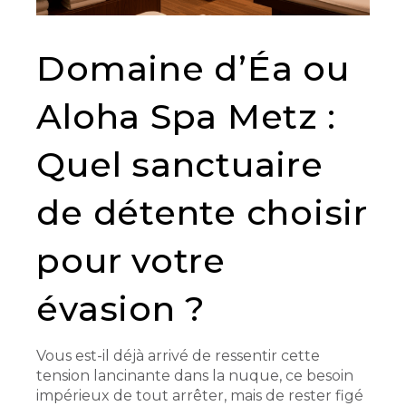
Domaine d’Éa ou
Aloha Spa Metz :
Quel sanctuaire
de détente choisir
pour votre
évasion ?
Vous est-il déjà arrivé de ressentir cette
tension lancinante dans la nuque, ce besoin
impérieux de tout arrêter, mais de rester figé