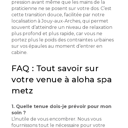
pression avant même que les mains de la
praticienne ne se posent sur votre dos. C’est
cette transition douce, facilitée par notre
localisation à Jouy-aux-Arches, qui permet
souvent d’atteindre un niveau de relaxation
plus profond et plus rapide, car vous ne
portez plus le poids des contraintes urbaines
sur vos épaules au moment d’entrer en
cabine.
FAQ : Tout savoir sur
votre venue à aloha spa
metz
1. Quelle tenue dois-je prévoir pour mon
soin ?
L’inutile de vous encombrer. Nous vous
fournissons tout le nécessaire pour votre