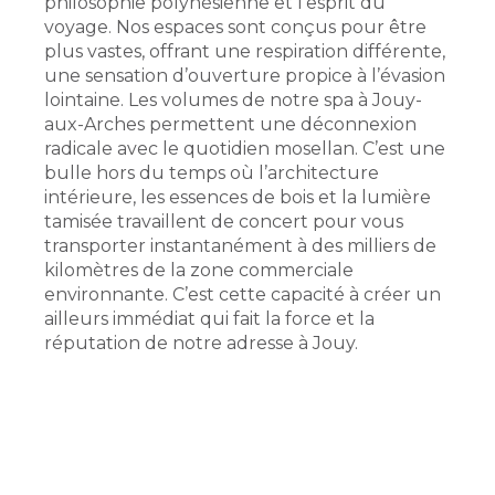
philosophie polynésienne et l’esprit du
voyage. Nos espaces sont conçus pour être
plus vastes, offrant une respiration différente,
une sensation d’ouverture propice à l’évasion
lointaine. Les volumes de notre spa à Jouy-
aux-Arches permettent une déconnexion
radicale avec le quotidien mosellan. C’est une
bulle hors du temps où l’architecture
intérieure, les essences de bois et la lumière
tamisée travaillent de concert pour vous
transporter instantanément à des milliers de
kilomètres de la zone commerciale
environnante. C’est cette capacité à créer un
ailleurs immédiat qui fait la force et la
réputation de notre adresse à Jouy.