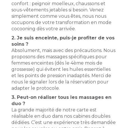
confort : peignoir moelleux, chaussons et
sous-vêtements jetables si besoin. Venez
simplement comme vous êtes, nous nous
occupons de votre transformation en mode
cocooning dès votre arrivée.
2. Je suis enceinte, puis-je profiter de vos
soins ?
Absolument, mais avec des précautions. Nous
proposons des massages spécifiques pour
femmes enceintes (dès le 4ème mois de
grossesse) qui évitent les huiles essentielles
et les points de pression inadaptés. Merci de
nous le signaler lors de la réservation pour
adapter le protocole.
3. Peut-on réaliser tous les massages en
duo ?
La grande majorité de notre carte est
réalisable en duo dans nos cabines doubles
dédiées. C’est une expérience très demandée