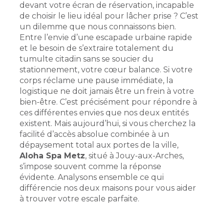
devant votre écran de réservation, incapable
de choisir le lieu idéal pour lâcher prise ? C’est
un dilemme que nous connaissons bien.
Entre l’envie d’une escapade urbaine rapide
et le besoin de s’extraire totalement du
tumulte citadin sans se soucier du
stationnement, votre cœur balance. Si votre
corps réclame une pause immédiate, la
logistique ne doit jamais être un frein à votre
bien-être. C’est précisément pour répondre à
ces différentes envies que nos deux entités
existent. Mais aujourd’hui, si vous cherchez la
facilité d’accès absolue combinée à un
dépaysement total aux portes de la ville,
Aloha Spa Metz
, situé à Jouy-aux-Arches,
s’impose souvent comme la réponse
évidente. Analysons ensemble ce qui
différencie nos deux maisons pour vous aider
à trouver votre escale parfaite.