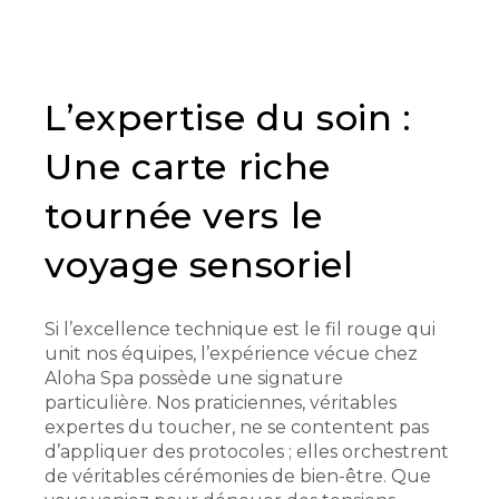
L’expertise du soin :
Une carte riche
tournée vers le
voyage sensoriel
Si l’excellence technique est le fil rouge qui
unit nos équipes, l’expérience vécue chez
Aloha Spa possède une signature
particulière. Nos praticiennes, véritables
expertes du toucher, ne se contentent pas
d’appliquer des protocoles ; elles orchestrent
de véritables cérémonies de bien-être. Que