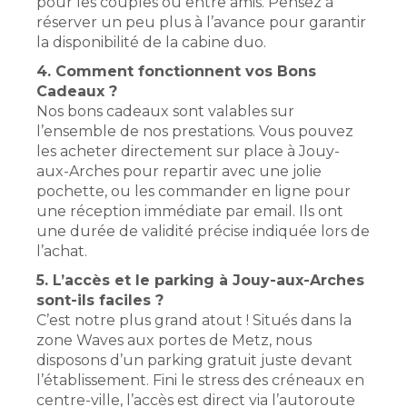
pour les couples ou entre amis. Pensez à
réserver un peu plus à l’avance pour garantir
la disponibilité de la cabine duo.
4. Comment fonctionnent vos Bons
Cadeaux ?
Nos bons cadeaux sont valables sur
l’ensemble de nos prestations. Vous pouvez
les acheter directement sur place à Jouy-
aux-Arches pour repartir avec une jolie
pochette, ou les commander en ligne pour
une réception immédiate par email. Ils ont
une durée de validité précise indiquée lors de
l’achat.
5. L’accès et le parking à Jouy-aux-Arches
sont-ils faciles ?
C’est notre plus grand atout ! Situés dans la
zone Waves aux portes de Metz, nous
disposons d’un parking gratuit juste devant
l’établissement. Fini le stress des créneaux en
centre-ville, l’accès est direct via l’autoroute