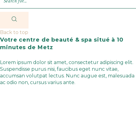
Back to top
Votre centre de beauté & spa situé à 10
minutes de Metz
Lorem ipsum dolor sit amet, consectetur adipiscing elit.
Suspendisse purus nisi, faucibus eget nunc vitae,
accumsan volutpat lectus. Nunc augue est, malesuada
ac odio non, cursus varius ante.