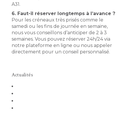
A31.
6. Faut-il réserver longtemps à l’avance ?
Pour les créneaux très prisés comme le
samedi ou les fins de journée en semaine,
nous vous conseillons d’anticiper de 2 à 3
semaines. Vous pouvez réserver 24h/24 via
notre plateforme en ligne ou nous appeler
directement pour un conseil personnalisé.
Actualités