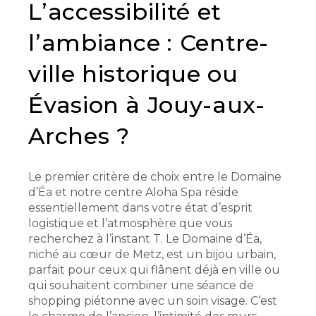
L’accessibilité et
l’ambiance : Centre-
ville historique ou
Évasion à Jouy-aux-
Arches ?
Le premier critère de choix entre le Domaine
d’Éa et notre centre Aloha Spa réside
essentiellement dans votre état d’esprit
logistique et l’atmosphère que vous
recherchez à l’instant T. Le Domaine d’Éa,
niché au cœur de Metz, est un bijou urbain,
parfait pour ceux qui flânent déjà en ville ou
qui souhaitent combiner une séance de
shopping piétonne avec un soin visage. C’est