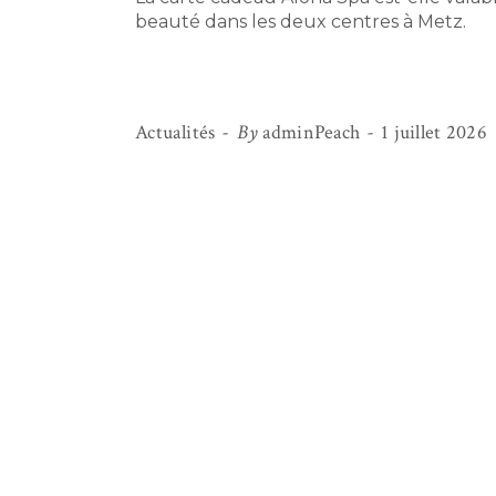
beauté dans les deux centres à Metz.
Actualités
By
adminPeach
1 juillet 2026