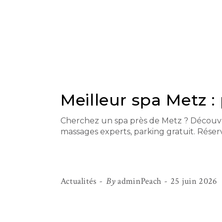
Meilleur spa Metz :
Cherchez un spa près de Metz ? Découvr
massages experts, parking gratuit. Réser
Actualités
By
adminPeach
25 juin 2026