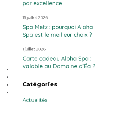
par excellence
15 juillet 2026
Spa Metz : pourquoi Aloha
Spa est le meilleur choix ?
1 juillet 2026
Carte cadeau Aloha Spa :
valable au Domaine d’Éa ?
Catégories
Actualités