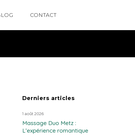
BLOG
CONTACT
Derniers articles
1 août 2026
Massage Duo Metz :
L’expérience romantique