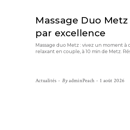
Massage Duo Metz 
par excellence
Massage duo Metz : vivez un moment à de
relaxant en couple, à 10 min de Metz. R
Actualités
By
adminPeach
1 août 2026