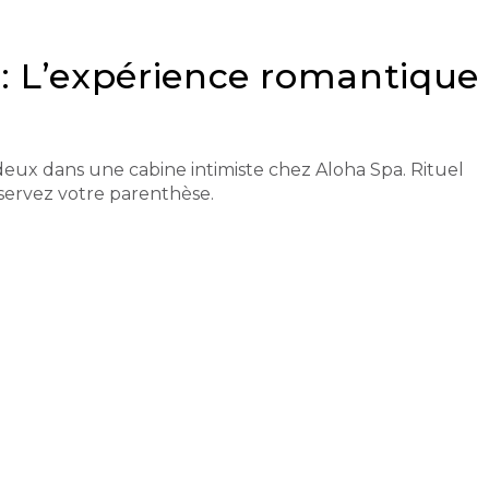
: L’expérience romantique
ux dans une cabine intimiste chez Aloha Spa. Rituel
éservez votre parenthèse.