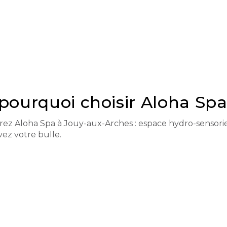
 pourquoi choisir Aloha Spa
ez Aloha Spa à Jouy-aux-Arches : espace hydro-sensorie
vez votre bulle.