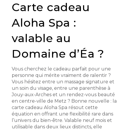
Carte cadeau
Aloha Spa :
valable au
Domaine d’Éa ?
Vous cherchez le cadeau parfait pour une
personne qui mérite vraiment de ralentir ?
Vous hésitez entre un massage signature et
un soin du visage, entre une parenthèse à
Jouy-aux-Arches et un rendez-vous beauté
en centre-ville de Metz ? Bonne nouvelle : la
carte cadeau Aloha Spa résout cette
équation en offrant une flexibilité rare dans
l’univers du bien-être. Valable neuf mois et
utilisable dans deux lieux distincts, elle