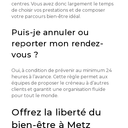
centres. Vous avez donc largement le temps
de choisir vos prestations et de composer
votre parcours bien-être idéal.
Puis-je annuler ou
reporter mon rendez-
vous ?
Oui, à condition de prévenir au minimum 24
heures à l’avance. Cette règle permet aux
équipes de proposer le créneau à d’autres
clients et garantit une organisation fluide
pour tout le monde.
Offrez la liberté du
bien-être à Metz