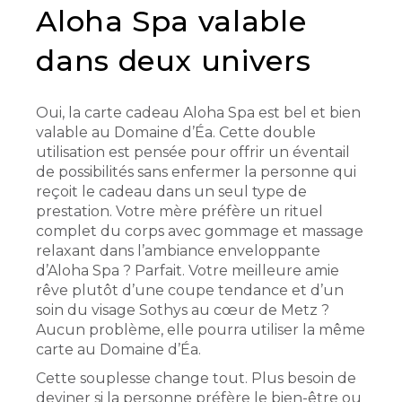
Aloha Spa valable
dans deux univers
Oui, la carte cadeau Aloha Spa est bel et bien
valable au Domaine d’Éa. Cette double
utilisation est pensée pour offrir un éventail
de possibilités sans enfermer la personne qui
reçoit le cadeau dans un seul type de
prestation. Votre mère préfère un rituel
complet du corps avec gommage et massage
relaxant dans l’ambiance enveloppante
d’Aloha Spa ? Parfait. Votre meilleure amie
rêve plutôt d’une coupe tendance et d’un
soin du visage Sothys au cœur de Metz ?
Aucun problème, elle pourra utiliser la même
carte au Domaine d’Éa.
Cette souplesse change tout. Plus besoin de
deviner si la personne préfère le bien-être ou