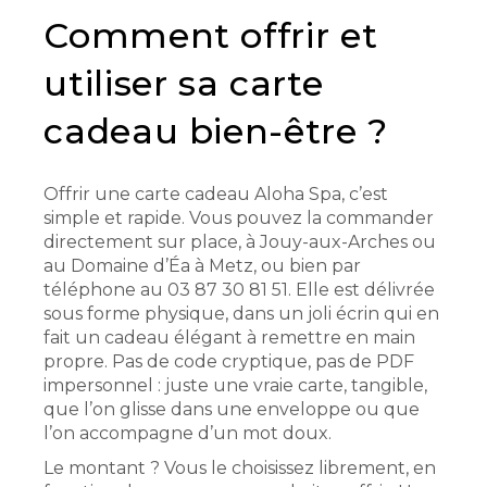
Comment offrir et
utiliser sa carte
cadeau bien-être ?
Offrir une carte cadeau Aloha Spa, c’est
simple et rapide. Vous pouvez la commander
directement sur place, à Jouy-aux-Arches ou
au Domaine d’Éa à Metz, ou bien par
téléphone au 03 87 30 81 51. Elle est délivrée
sous forme physique, dans un joli écrin qui en
fait un cadeau élégant à remettre en main
propre. Pas de code cryptique, pas de PDF
impersonnel : juste une vraie carte, tangible,
que l’on glisse dans une enveloppe ou que
l’on accompagne d’un mot doux.
Le montant ? Vous le choisissez librement, en