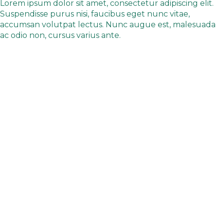
Lorem ipsum dolor sit amet, consectetur adipiscing elit.
Suspendisse purus nisi, faucibus eget nunc vitae,
accumsan volutpat lectus. Nunc augue est, malesuada
ac odio non, cursus varius ante.