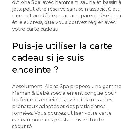
d’Aloha Spa, avec hammam, sauna et bassin à
jets, peut être réservé sans soin associé. C’est
une option idéale pour une parenthèse bien-
être express, que vous pouvez régler avec
votre carte cadeau.
Puis-je utiliser la carte
cadeau si je suis
enceinte ?
Absolument. Aloha Spa propose une gamme
Maman & Bébé spécialement conçue pour
les femmes enceintes, avec des massages
prénataux adaptés et des praticiennes
formées. Vous pouvez utiliser votre carte
cadeau pour ces prestations en toute
sécurité.