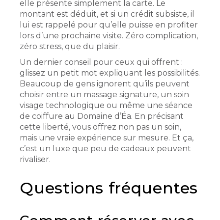
elle présente simplement la carte. Le
montant est déduit, et si un crédit subsiste, il
lui est rappelé pour qu’elle puisse en profiter
lors d’une prochaine visite. Zéro complication,
zéro stress, que du plaisir.
Un dernier conseil pour ceux qui offrent :
glissez un petit mot expliquant les possibilités.
Beaucoup de gens ignorent qu’ils peuvent
choisir entre un massage signature, un soin
visage technologique ou même une séance
de coiffure au Domaine d’Éa. En précisant
cette liberté, vous offrez non pas un soin,
mais une vraie expérience sur mesure. Et ça,
c’est un luxe que peu de cadeaux peuvent
rivaliser.
Questions fréquentes