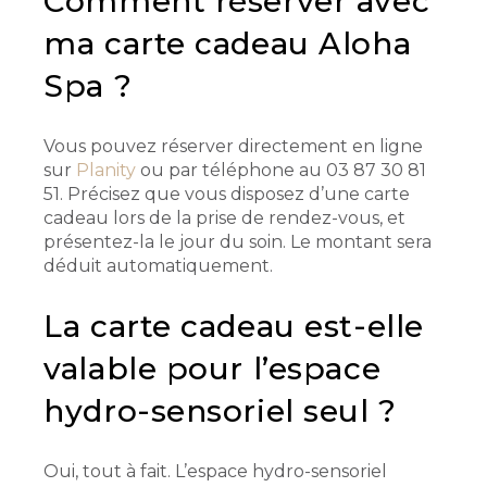
Comment réserver avec
ma carte cadeau Aloha
Spa ?
Vous pouvez réserver directement en ligne
sur
Planity
ou par téléphone au 03 87 30 81
51. Précisez que vous disposez d’une carte
cadeau lors de la prise de rendez-vous, et
présentez-la le jour du soin. Le montant sera
déduit automatiquement.
La carte cadeau est-elle
valable pour l’espace
hydro-sensoriel seul ?
Oui, tout à fait. L’espace hydro-sensoriel