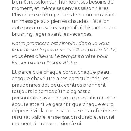
bien-être, selon son humeur, ses besoins du
moment, et même ses envies saisonnières.
L’hiver, on se réfugie dans le hammam avant
un massage aux pierres chaudes. L’été, on
opte pour un soin visage rafraîchissant et un
brushing léger avant les vacances.
Notre promesse est simple : dès que vous
franchissez la porte, vous n’êtes plus à Metz,
vous êtes ailleurs. Le temps s’arrête pour
laisser place à l’esprit Aloha.
Et parce que chaque corps, chaque peau,
chaque chevelure a ses particularités, les
praticiennes des deux centres prennent
toujours le temps d’un diagnostic
personnalisé avant chaque prestation. Cette
écoute attentive garantit que chaque euro
dépensé via la carte cadeau se transforme en
résultat visible, en sensation durable, en vrai
moment de reconnexion à soi.