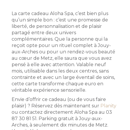
La carte cadeau Aloha Spa, c’est bien plus
qu’un simple bon : c’est une promesse de
liberté, de personnalisation et de plaisir
partagé entre deux univers
complémentaires. Que la personne qui la
reçoit opte pour un rituel complet à Jouy-
aux-Arches ou pour un rendez-vous beauté
au cœur de Metz, elle saura que vous avez
pensé à elle avec attention. Valable neuf
mois, utilisable dans les deux centres, sans
contrainte et avec un large éventail de soins,
cette carte transforme chaque euro en
véritable expérience sensorielle.
Envie d’offrir ce cadeau (ou de vous faire
plaisir) ? Réservez dès maintenant sur
Planity
ou contactez directement Aloha Spa au 03
87 30 81 51. Parking gratuit à Jouy-aux-
Arches, à seulement dix minutes de Metz.