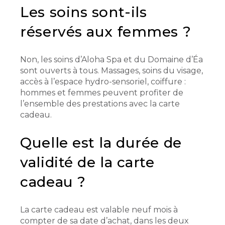
Les soins sont-ils
réservés aux femmes ?
Non, les soins d’Aloha Spa et du Domaine d’Éa
sont ouverts à tous. Massages, soins du visage,
accès à l’espace hydro-sensoriel, coiffure :
hommes et femmes peuvent profiter de
l’ensemble des prestations avec la carte
cadeau.
Quelle est la durée de
validité de la carte
cadeau ?
La carte cadeau est valable neuf mois à
compter de sa date d’achat, dans les deux