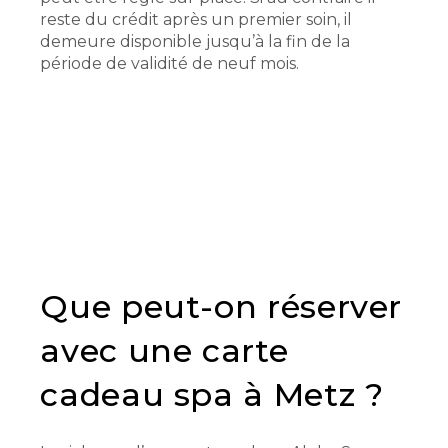
reste du crédit après un premier soin, il
demeure disponible jusqu’à la fin de la
période de validité de neuf mois.
Que peut-on réserver
avec une carte
cadeau spa à Metz ?